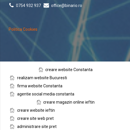
0754 932 937
office@binario.ro
Politica Cookies
creare website Constanta
realizam website Bucuresti
firma website Constanta
agentie social media constanta
creare magazin online ieftin
creare website ieftin
creare site web pret
administrare site pret