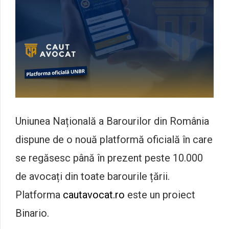
Uniunea Națională a Barourilor din România
dispune de o nouă platformă oficială în care
se regăsesc până în prezent peste 10.000
de avocați din toate barourile țării.
Platforma
cautavocat.ro
este un proiect
Binario.