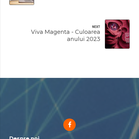
NEXT
Viva Magenta - Culoarea
anului 2023
Despre noi