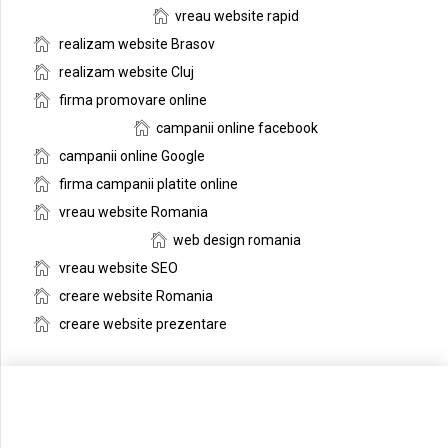
vreau website rapid
realizam website Brasov
realizam website Cluj
firma promovare online
campanii online facebook
campanii online Google
firma campanii platite online
vreau website Romania
web design romania
vreau website SEO
creare website Romania
creare website prezentare