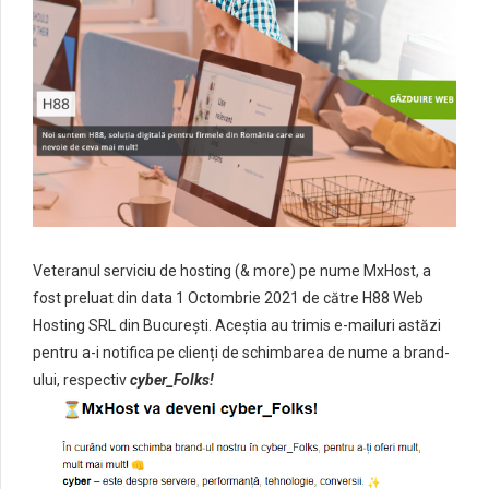
Veteranul serviciu de hosting (& more) pe nume MxHost, a
fost preluat din data 1 Octombrie 2021 de către H88 Web
Hosting SRL din București. Aceștia au trimis e-mailuri astăzi
pentru a-i notifica pe clienți de schimbarea de nume a brand-
ului, respectiv
cyber_Folks!