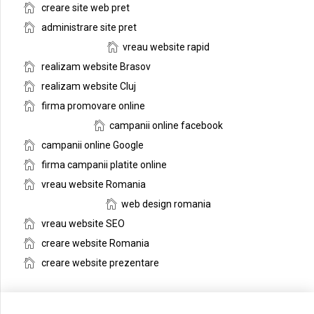
creare site web pret
administrare site pret
vreau website rapid
realizam website Brasov
realizam website Cluj
firma promovare online
campanii online facebook
campanii online Google
firma campanii platite online
vreau website Romania
web design romania
vreau website SEO
creare website Romania
creare website prezentare