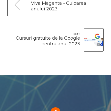
Viva Magenta - Culoarea
anului 2023
NEXT
Cursuri gratuite de la Google
pentru anul 2023