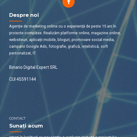
Despre noi
Agenție de marketing online cu o experiență de peste 15 ani în
proiecte complexe. Realizăm platforme online, magazine online,
websiteuri, aplicații mobile, bloguri, promovare social media,
campanii Google Ads, fotografie, grafică, rețelistică, soft
personalizat, IT.
Binario Digital Expert SRL
CUI 45591144
CONTACT
Sunați acum