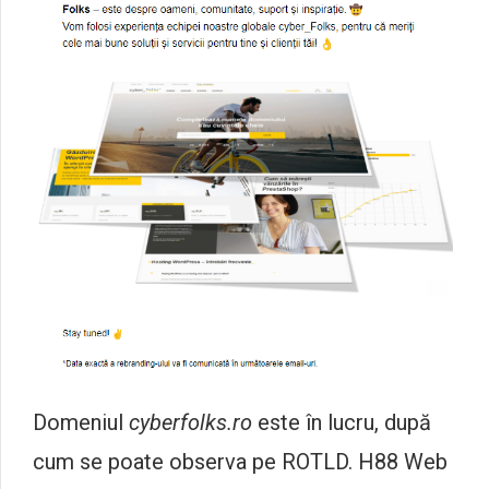
Domeniul
cyberfolks.ro
este în lucru, după
cum se poate observa pe ROTLD. H88 Web